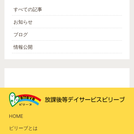
すべての記事
お知らせ
ブログ
情報公開
HOME
ビリーブとは