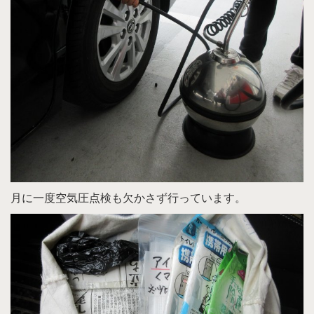
月に一度空気圧点検も欠かさず行っています。