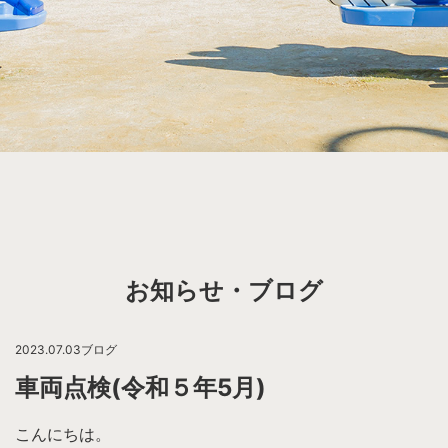
お知らせ・ブログ
2023.07.03
ブログ
車両点検(令和５年5月)
こんにちは。