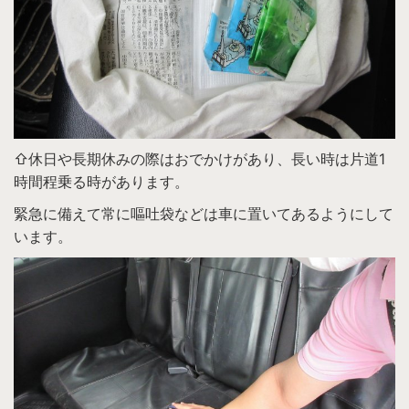
⇧休日や長期休みの際はおでかけがあり、長い時は片道1
時間程乗る時があります。
緊急に備えて常に嘔吐袋などは車に置いてあるようにして
います。