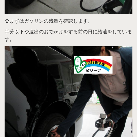
⇧まずはガソリンの残量を確認します。
半分以下や遠出のおでかけをする前の日に給油をしていま
す。