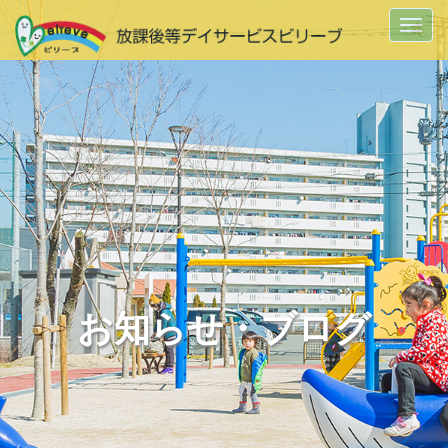
Togg
navi
お知らせ・ブログ