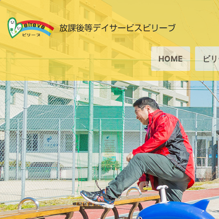
HOME
ビリ