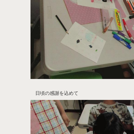
日頃の感謝を込めて