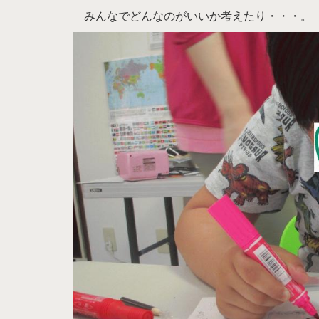
みんなでどんなのがいいか考えたり・・・。