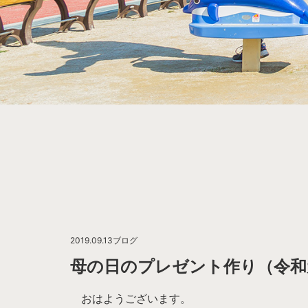
2019.09.13
ブログ
母の日のプレゼント作り（令和
おはようございます。