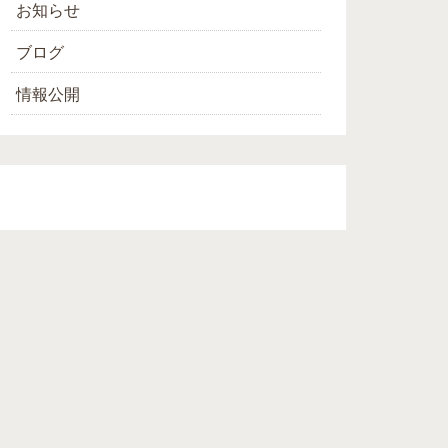
お知らせ
ブログ
情報公開