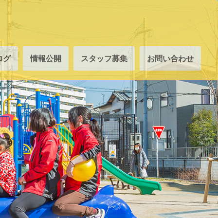
ログ
情報公開
スタッフ募集
お問い合わせ