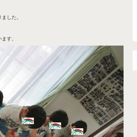
りました。
います。