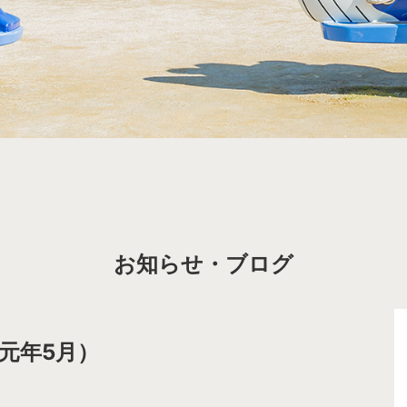
お知らせ・ブログ
元年5月）