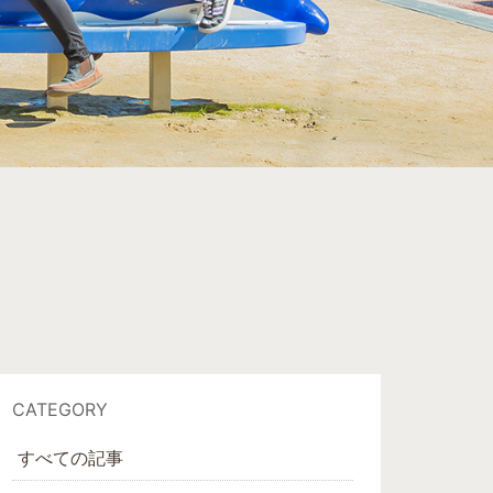
CATEGORY
すべての記事