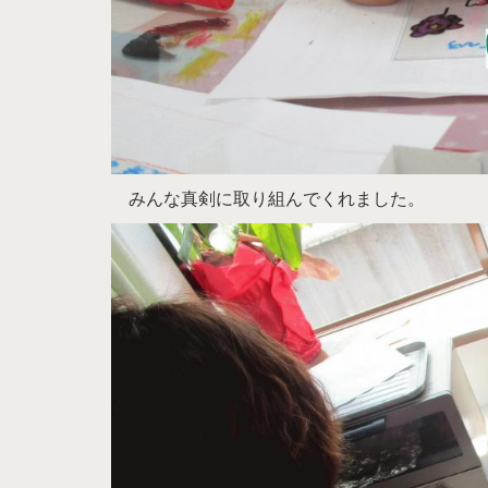
みんな真剣に取り組んでくれました。