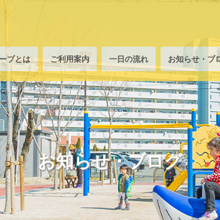
ーブとは
ご利用案内
一日の流れ
お知らせ・ブ
お知らせ・ブログ