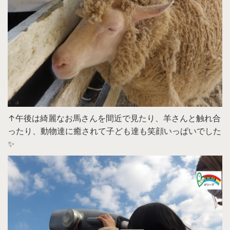
↑午後は綺麗なお馬さんを間近で見たり、羊さんと触れ合
ったり、動物達に癒されて子ども達も笑顔いっぱいでした
✨