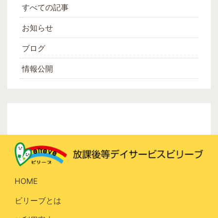
すべての記事
お知らせ
ブログ
情報公開
HOME
ビリーブとは