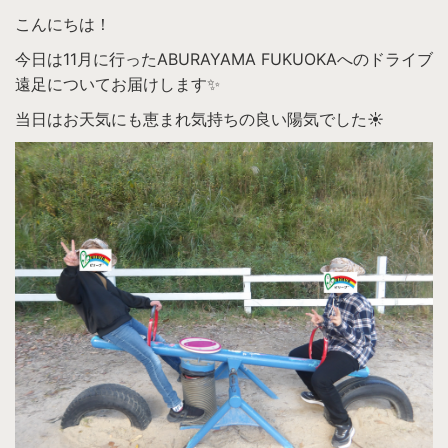
こんにちは！
今日は11月に行ったABURAYAMA FUKUOKAへのドライブ
遠足についてお届けします✨
当日はお天気にも恵まれ気持ちの良い陽気でした☀