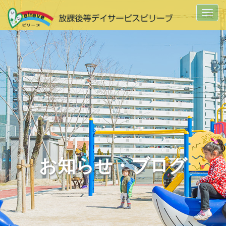
Togg
navi
お知らせ・ブログ