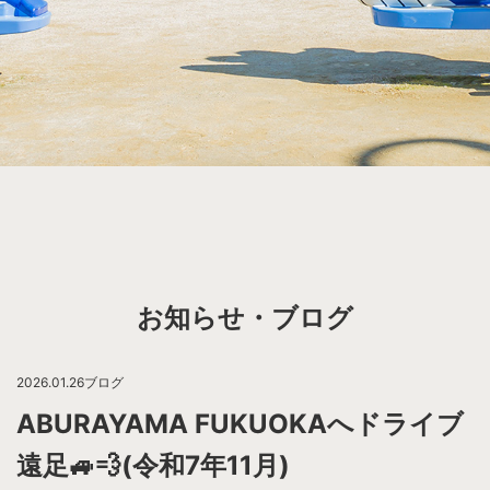
お知らせ・ブログ
2026.01.26
ブログ
ABURAYAMA FUKUOKAへドライブ
遠足🚙💨(令和7年11月)