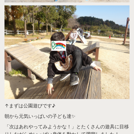
↑まずは公園遊びです♪
朝から元気いっぱいの子ども達✨
「次はあれやってみようかな！」とたくさんの遊具に目移